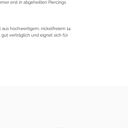
mer erst in abgeheilten Piercings
 aus hochwertigem, nickelfreiem 14
 gut verträglich und eignet sich für