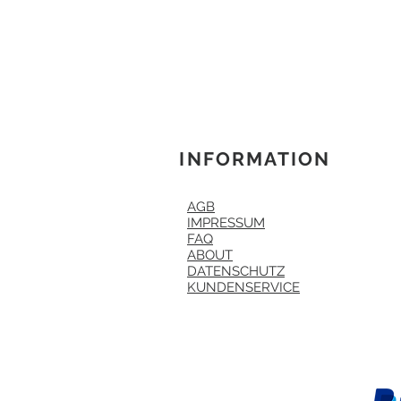
INFORMATION
AGB
IMPRESSUM
FAQ
ABOUT
DATENSCHUTZ
KUNDENSERVICE