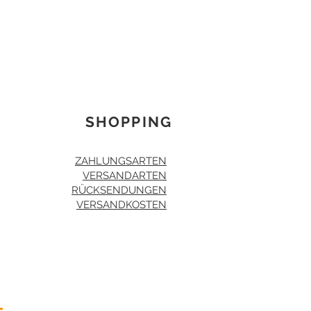
SHOPPING
ZAHLUNGSARTEN
VERSANDARTEN
RÜCKSENDUNGEN
VERSANDKOSTEN