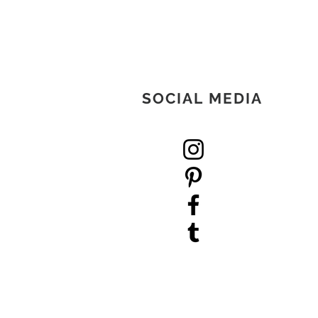
SOCIAL MEDIA