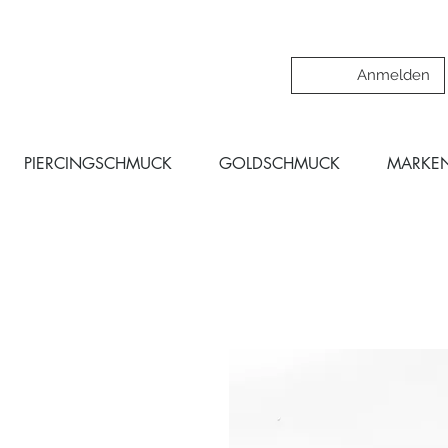
Anmelden
PIERCINGSCHMUCK
GOLDSCHMUCK
MARKE