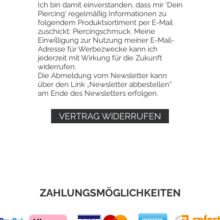
Ich bin damit einverstanden, dass mir 'Dein
Piercing' regelmäßig Informationen zu
folgendem Produktsortiment per E-Mail
zuschickt: Piercingschmuck. Meine
Einwilligung zur Nutzung meiner E-Mail-
Adresse für Werbezwecke kann ich
jederzeit mit Wirkung für die Zukunft
widerrufen.
Die Abmeldung vom Newsletter kann
über den Link „Newsletter abbestellen”
am Ende des Newsletters erfolgen.
VERTRAG WIDERRUFEN
ZAHLUNGSMÖGLICHKEITEN