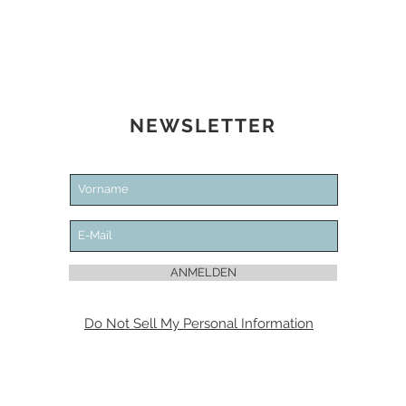
NEWSLETTER
ANMELDEN
Do Not Sell My Personal Information