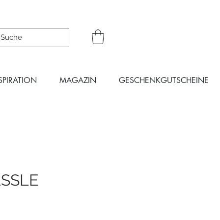
SPIRATION
MAGAZIN
GESCHENKGUTSCHEINE
ASSLE
is