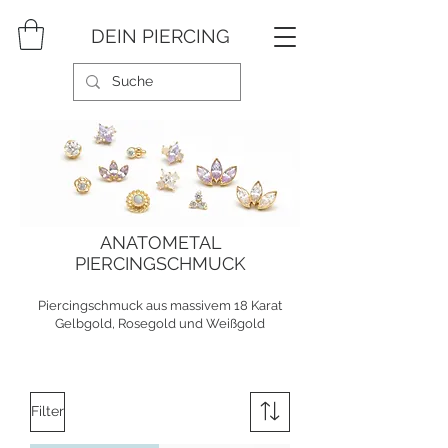
DEIN PIERCING
ANATOMETAL
PIERCINGSCHMUCK
Piercingschmuck aus massivem 18 Karat
Gelbgold, Rosegold und Weißgold
Filter