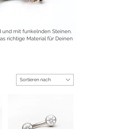
 und mit funkelnden Steinen.
as richtige Material für Deinen
Sortieren nach