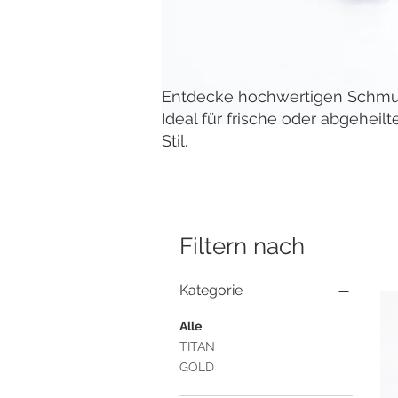
Entdecke hochwertigen Schmuck
Ideal für frische oder abgeheil
Stil.
Filtern nach
Kategorie
Alle
TITAN
GOLD