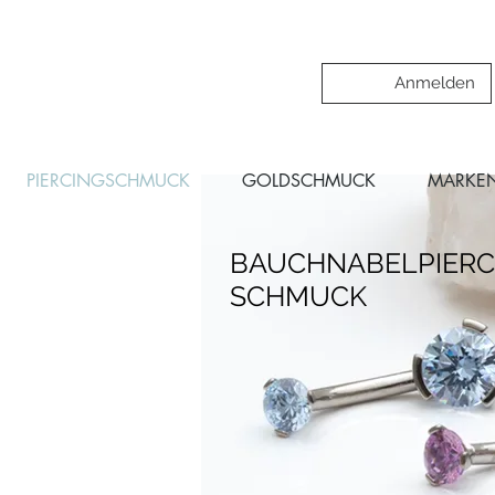
Anmelden
PIERCINGSCHMUCK
GOLDSCHMUCK
MARKE
BAUCHNABELPIERC
SCHMUCK