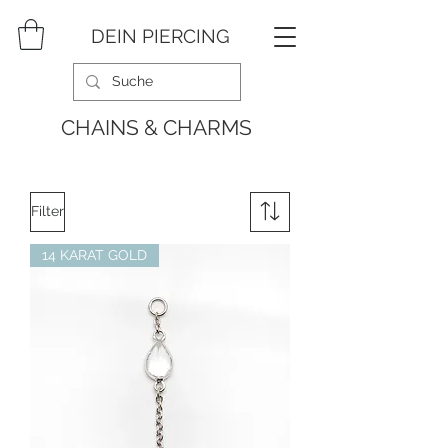
DEIN PIERCING
CHAINS & CHARMS
Filter
14 KARAT GOLD