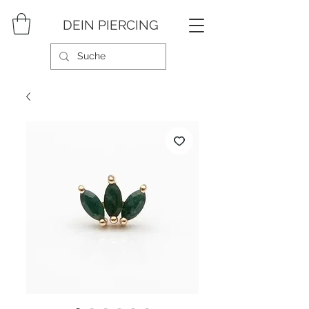
DEIN PIERCING