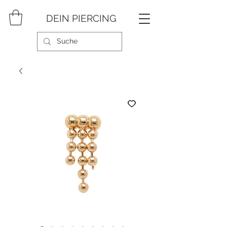
DEIN PIERCING