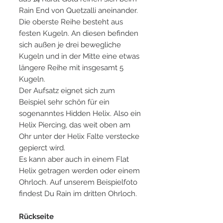
Rain End von Quetzalli aneinander.
Die oberste Reihe besteht aus
festen Kugeln. An diesen befinden
sich außen je drei bewegliche
Kugeln und in der Mitte eine etwas
längere Reihe mit insgesamt 5
Kugeln.
Der Aufsatz eignet sich zum
Beispiel sehr schön für ein
sogenanntes Hidden Helix. Also ein
Helix Piercing, das weit oben am
Ohr unter der Helix Falte verstecke
gepierct wird.
Es kann aber auch in einem Flat
Helix getragen werden oder einem
Ohrloch. Auf unserem Beispielfoto
findest Du Rain im dritten Ohrloch.
Rückseite