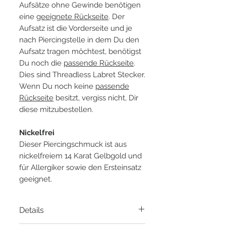
Aufsätze ohne Gewinde benötigen
eine
geeignete Rückseite
. Der
Aufsatz ist die Vorderseite und je
nach Piercingstelle in dem Du den
Aufsatz tragen möchtest, benötigst
Du noch die
passende Rückseite
.
Dies sind Threadless Labret Stecker.
Wenn Du noch keine
passende
Rückseite
besitzt, vergiss nicht, Dir
diese mitzubestellen.
Nickelfrei
Dieser Piercingschmuck ist aus
nickelfreiem 14 Karat Gelbgold und
für Allergiker sowie den Ersteinsatz
geeignet.
Details