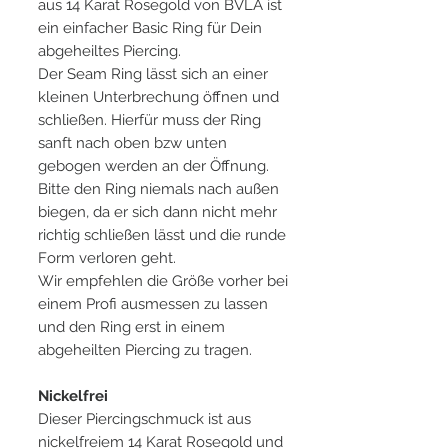
aus 14 Karat Rosegold von BVLA ist
ein einfacher Basic Ring für Dein
abgeheiltes Piercing.
Der Seam Ring lässt sich an einer
kleinen Unterbrechung öffnen und
schließen. Hierfür muss der Ring
sanft nach oben bzw unten
gebogen werden an der Öffnung.
Bitte den Ring niemals nach außen
biegen, da er sich dann nicht mehr
richtig schließen lässt und die runde
Form verloren geht.
Wir empfehlen die Größe vorher bei
einem Profi ausmessen zu lassen
und den Ring erst in einem
abgeheilten Piercing zu tragen.
Nickelfrei
Dieser Piercingschmuck ist aus
nickelfreiem 14 Karat Rosegold und