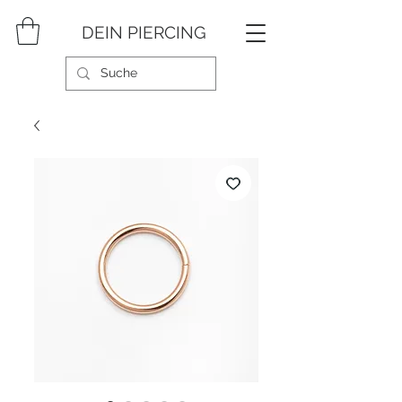
DEIN PIERCING