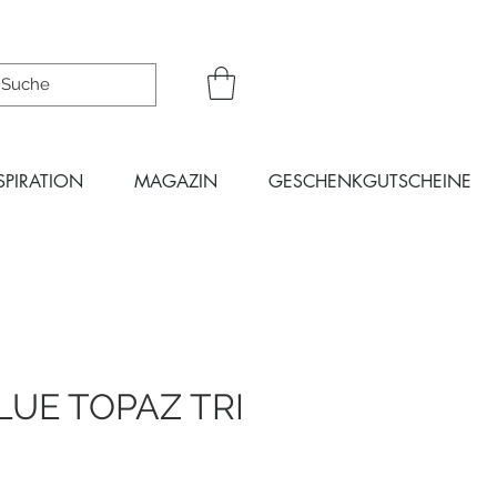
SPIRATION
MAGAZIN
GESCHENKGUTSCHEINE
LUE TOPAZ TRI