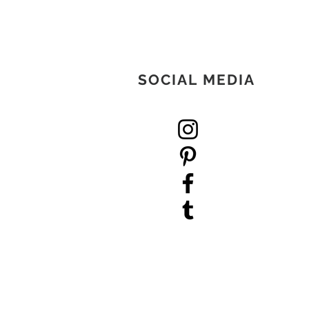
SOCIAL MEDIA