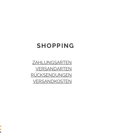
SHOPPING
ZAHLUNGSARTEN
VERSANDARTEN
RÜCKSENDUNGEN
VERSANDKOSTEN