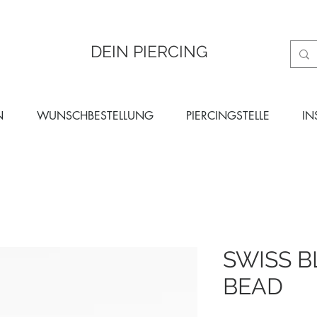
DEIN PIERCING
N
WUNSCHBESTELLUNG
PIERCINGSTELLE
IN
SWISS B
BEAD