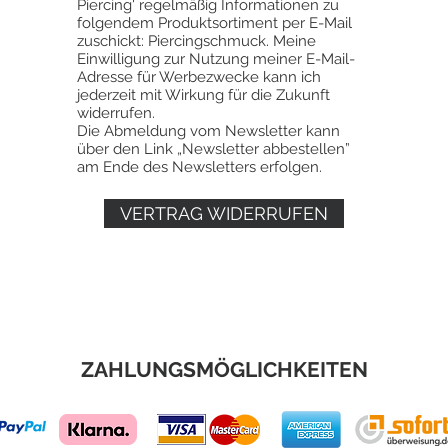
Piercing' regelmäßig Informationen zu
folgendem Produktsortiment per E-Mail
zuschickt: Piercingschmuck. Meine
Einwilligung zur Nutzung meiner E-Mail-
Adresse für Werbezwecke kann ich
jederzeit mit Wirkung für die Zukunft
widerrufen.
Die Abmeldung vom Newsletter kann
über den Link „Newsletter abbestellen”
am Ende des Newsletters erfolgen.
VERTRAG WIDERRUFEN
ZAHLUNGSMÖGLICHKEITEN