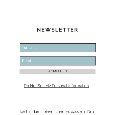
NEWSLETTER
ANMELDEN
Do Not Sell My Personal Information
Ich bin damit einverstanden, dass mir 'Dein