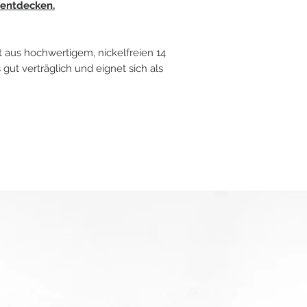
 entdecken.
 aus hochwertigem, nickelfreien 14
 gut verträglich und eignet sich als