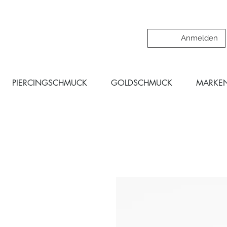
Anmelden
PIERCINGSCHMUCK
GOLDSCHMUCK
MARKE