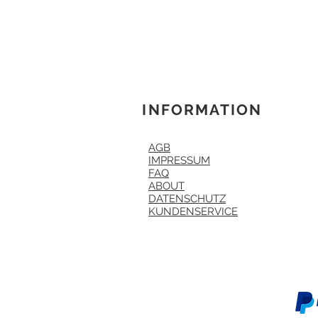
INFORMATION
AGB
IMPRESSUM
FAQ
ABOUT
DATENSCHUTZ
KUNDENSERVICE