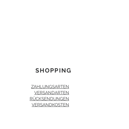
SHOPPING
ZAHLUNGSARTEN
VERSANDARTEN
RÜCKSENDUNGEN
VERSANDKOSTEN