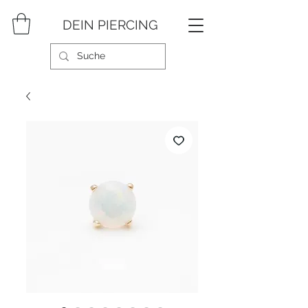
DEIN PIERCING