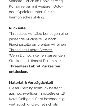
Variante – auch im Rook Piercing.
Kombinierbar mit weiteren Gold-
oder Opalelementen für ein
harmonisches Styling.
Rückseite
Threadless Aufsätze benötigen eine
passende Rückseite. Je nach
Piercingstelle empfehlen wir einen
Threadless Labret Stecker.
Wenn Du noch keinen passenden
Stecker hast, findest Du ihn hier:
Threadless Labret Rückseiten
entdecken.
Material & Verträglichkeit
Dieser Piercingschmuck besteht
aus hochwertigem, nickelfreien 18
Karat Gelbgold. Er ist besonders gut
verträglich und eignet sich als