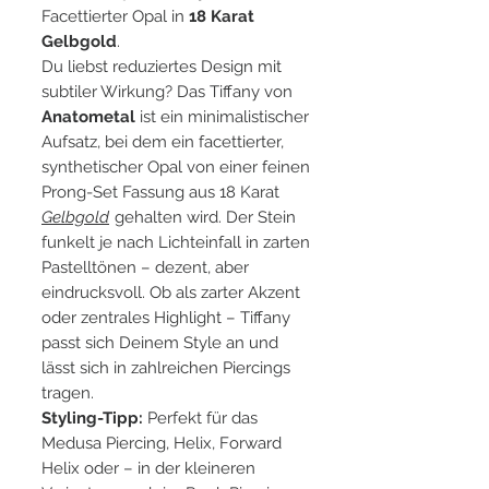
Facettierter Opal in
18 Karat
Gelbgold
.
Du liebst reduziertes Design mit
subtiler Wirkung? Das Tiffany von
Anatometal
ist ein minimalistischer
Aufsatz, bei dem ein facettierter,
synthetischer Opal von einer feinen
Prong-Set Fassung aus 18 Karat
Gelbgold
gehalten wird. Der Stein
funkelt je nach Lichteinfall in zarten
Pastelltönen – dezent, aber
eindrucksvoll. Ob als zarter Akzent
oder zentrales Highlight – Tiffany
passt sich Deinem Style an und
lässt sich in zahlreichen Piercings
tragen.
Styling-Tipp:
Perfekt für das
Medusa Piercing, Helix, Forward
Helix
oder – in der kleineren