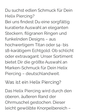
Du suchst edlen Schmuck für Dein
Helix Piercing?
Bei uns findest Du eine sorgfältig
kuratierte Auswahl an eleganten
Steckern, filigranen Ringen und
funkelnden Designs – aus
hochwertigem Titan oder 14- bis
18-karätigem Echtgold. Ob schlicht
oder extravagant: Unser Sortiment
bietet Dir die größte Auswahl an
Marken-Schmuck für Dein Helix
Piercing – deutschlandweit.
Was ist ein Helix Piercing?
Das Helix Piercing wird durch den
oberen, äußeren Rand der
Ohrmuschel gestochen. Dieser
leicht gewölbte Knorpelbereich –