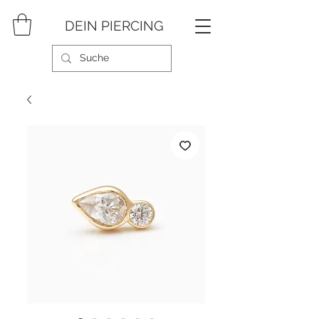
DEIN PIERCING