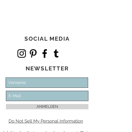
SOCIAL MEDIA
NEWSLETTER
ANMELDEN
Do Not Sell My Personal Information