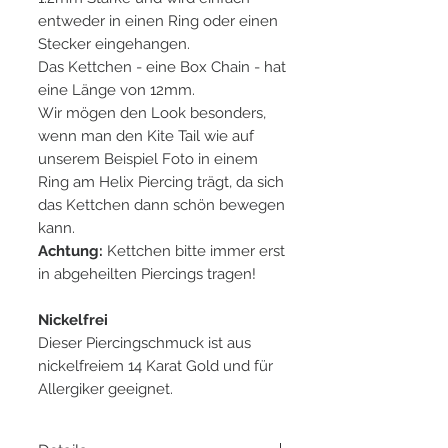
entweder in einen Ring oder einen
Stecker eingehangen.
Das Kettchen - eine Box Chain - hat
eine Länge von 12mm.
Wir mögen den Look besonders,
wenn man den Kite Tail wie auf
unserem Beispiel Foto in einem
Ring am Helix Piercing trägt, da sich
das Kettchen dann schön bewegen
kann.
Achtung:
Kettchen bitte immer erst
in abgeheilten Piercings tragen!
Nickelfrei
Dieser Piercingschmuck ist aus
nickelfreiem 14 Karat Gold und für
Allergiker geeignet.