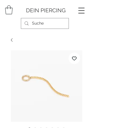
DEIN PIERCING