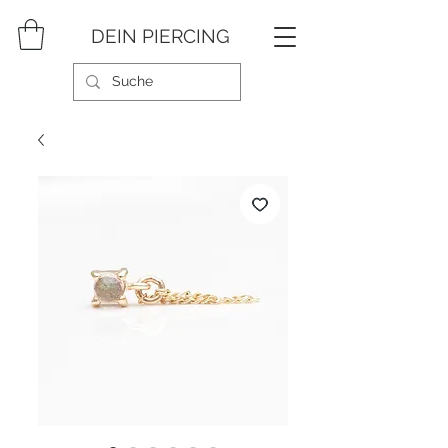
DEIN PIERCING