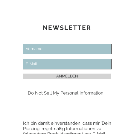
NEWSLETTER
ANMELDEN
Do Not Sell My Personal Information
Ich bin damit einverstanden, dass mir 'Dein
Piercing' regelmäßig Informationen zu
folgendem Produktsortiment per E-Mail