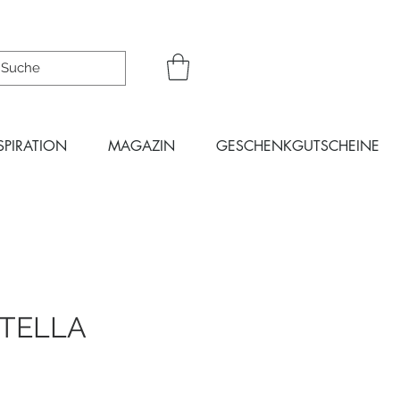
SPIRATION
MAGAZIN
GESCHENKGUTSCHEINE
STELLA
eis