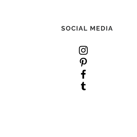
SOCIAL MEDIA