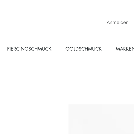
Anmelden
PIERCINGSCHMUCK
GOLDSCHMUCK
MARKE