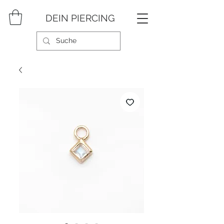
DEIN PIERCING