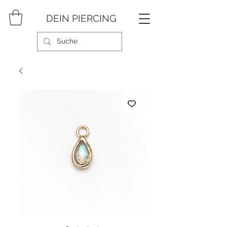
DEIN PIERCING