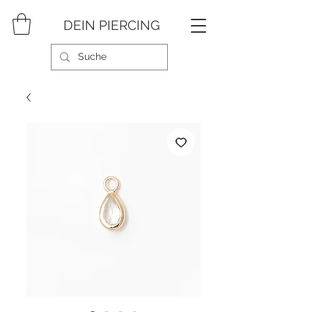
DEIN PIERCING