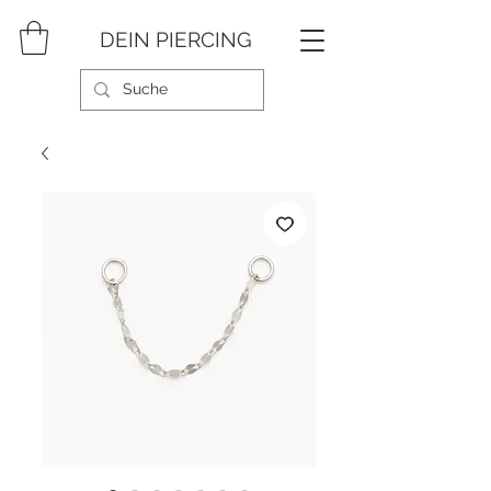
DEIN PIERCING