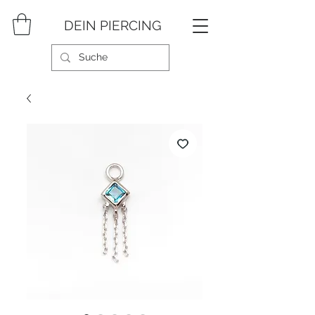
DEIN PIERCING