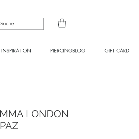
INSPIRATION
PIERCINGBLOG
GIFT CARD
EMMA LONDON
OPAZ