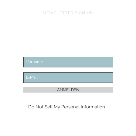
NEWSLETTER SIGN UP
ANMELDEN
Do Not Sell My Personal Information