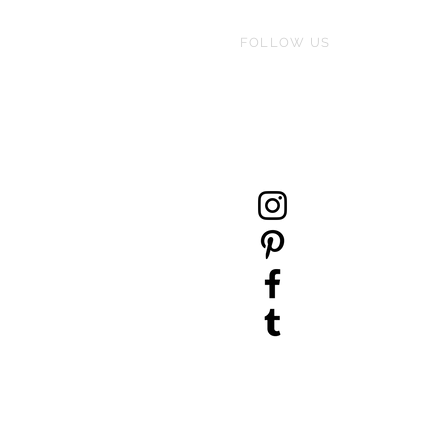
FOLLOW US