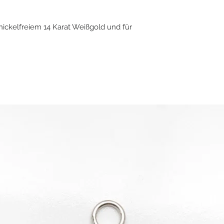
nickelfreiem 14 Karat Weißgold und für