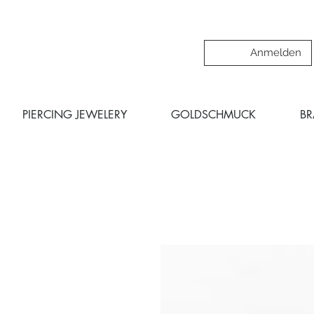
Anmelden
PIERCING JEWELERY
GOLDSCHMUCK
B