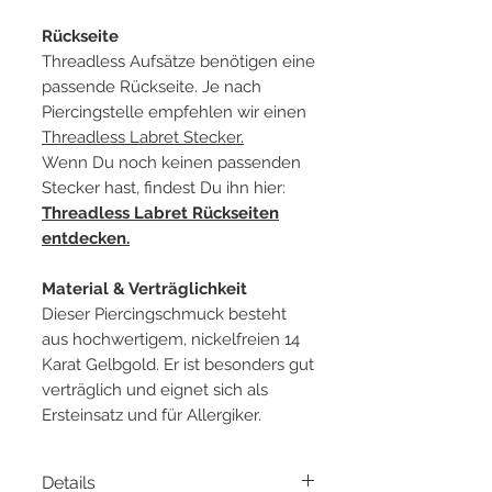
Rückseite
Threadless Aufsätze benötigen eine
passende Rückseite. Je nach
Piercingstelle empfehlen wir einen
Threadless Labret Stecker.
Wenn Du noch keinen passenden
Stecker hast, findest Du ihn hier:
Threadless Labret Rückseiten
entdecken.
Material & Verträglichkeit
Dieser Piercingschmuck besteht
aus hochwertigem, nickelfreien 14
Karat Gelbgold. Er ist besonders gut
verträglich und eignet sich als
Ersteinsatz und für Allergiker.
Details