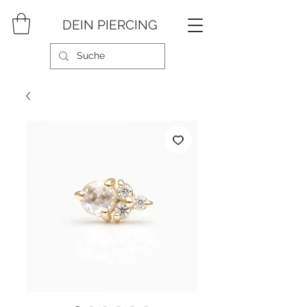
DEIN PIERCING