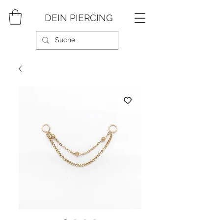
DEIN PIERCING