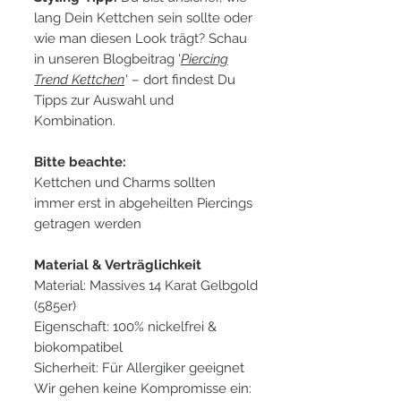
lang Dein Kettchen sein sollte oder
wie man diesen Look trägt? Schau
in unseren Blogbeitrag '
Piercing
Trend Kettchen
' – dort findest Du
Tipps zur Auswahl und
Kombination.
Bitte beachte:
Kettchen und Charms sollten
immer erst in abgeheilten Piercings
getragen werden
Material & Verträglichkeit
Material: Massives 14 Karat Gelbgold
(585er)
Eigenschaft: 100% nickelfrei &
biokompatibel
Sicherheit: Für Allergiker geeignet
Wir gehen keine Kompromisse ein: