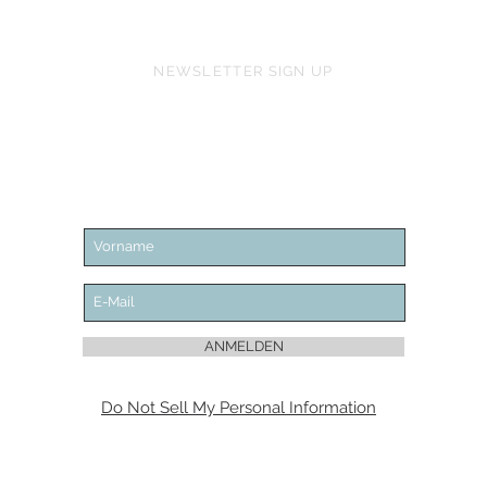
NEWSLETTER SIGN UP
ANMELDEN
Do Not Sell My Personal Information