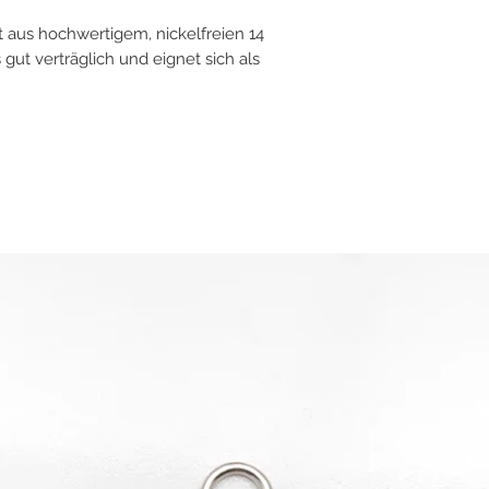
 aus hochwertigem, nickelfreien 14
 gut verträglich und eignet sich als