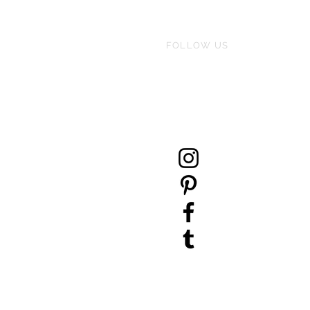
FOLLOW US