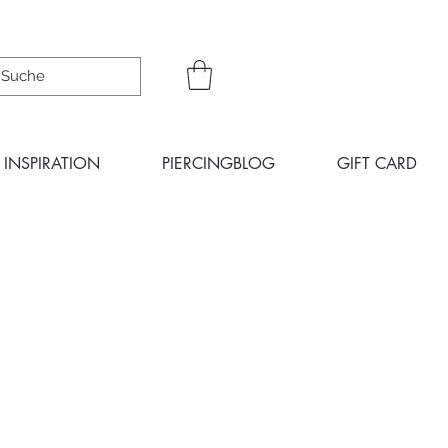
INSPIRATION
PIERCINGBLOG
GIFT CARD
ice