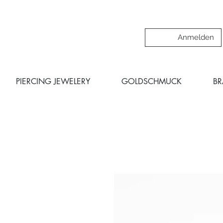
Anmelden
PIERCING JEWELERY
GOLDSCHMUCK
B