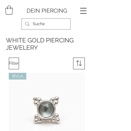
DEIN PIERCING
WHITE GOLD PIERCING
JEWELERY
Filter
BVLA