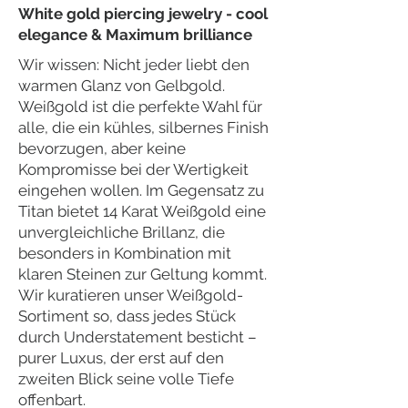
White gold piercing jewelry - cool
elegance & Maximum brilliance
Wir wissen: Nicht jeder liebt den
warmen Glanz von Gelbgold.
Weißgold ist die perfekte Wahl für
alle, die ein kühles, silbernes Finish
bevorzugen, aber keine
Kompromisse bei der Wertigkeit
eingehen wollen. Im Gegensatz zu
Titan bietet 14 Karat Weißgold eine
unvergleichliche Brillanz, die
besonders in Kombination mit
klaren Steinen zur Geltung kommt.
Wir kuratieren unser Weißgold-
Sortiment so, dass jedes Stück
durch Understatement besticht –
purer Luxus, der erst auf den
zweiten Blick seine volle Tiefe
offenbart.